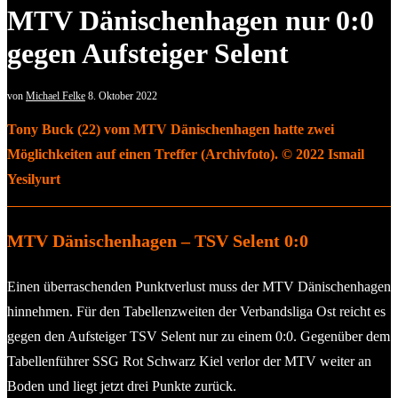
MTV Dänischenhagen nur 0:0
gegen Aufsteiger Selent
von
Michael Felke
8. Oktober 2022
Tony Buck (22) vom MTV Dänischenhagen hatte zwei
Möglichkeiten auf einen Treffer (Archivfoto). © 2022 Ismail
Yesilyurt
MTV Dänischenhagen – TSV Selent 0:0
Einen überraschenden Punktverlust muss der MTV Dänischenhagen
hinnehmen. Für den Tabellenzweiten der Verbandsliga Ost reicht es
gegen den Aufsteiger TSV Selent nur zu einem 0:0. Gegenüber dem
Tabellenführer SSG Rot Schwarz Kiel verlor der MTV weiter an
Boden und liegt jetzt drei Punkte zurück.