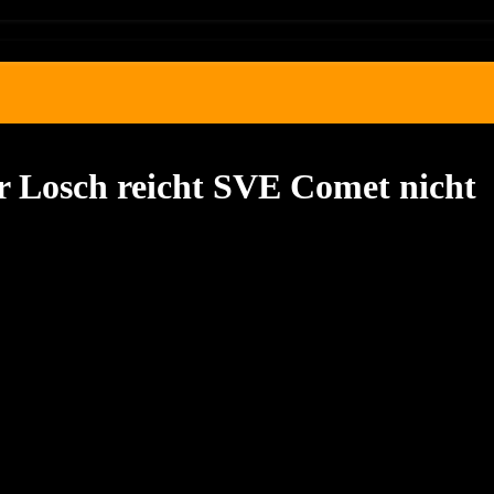
r Losch reicht SVE Comet nicht