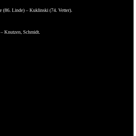
(86. Linde) – Kuklinski (74. Vetter).
) – Knutzen, Schmidt.