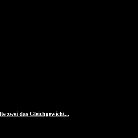
te zwei das Gleichgewicht...