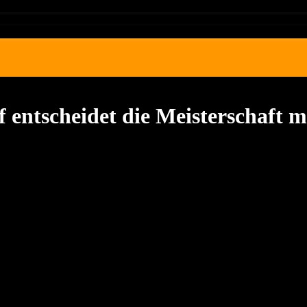
 entscheidet die Meisterschaft m