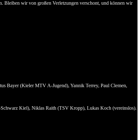
n. Bleiben wir von großen Verletzungen verschont, und können wir
tus Bayer (Kieler MTV A-Jugend), Yannik Terrey, Paul Clemen,
Schwarz Kiel), Niklas Raith (TSV Kropp), Lukas Koch (vereinslos).