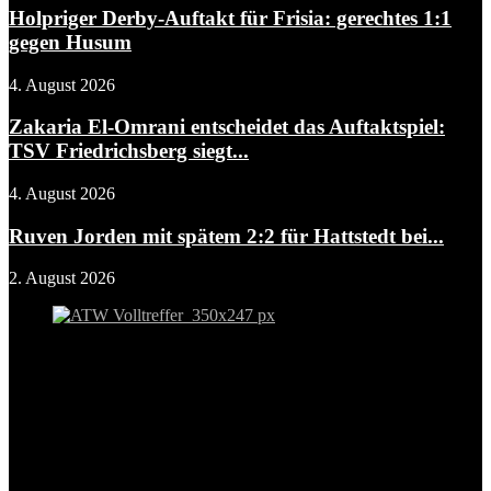
Holpriger Derby-Auftakt für Frisia: gerechtes 1:1
gegen Husum
4. August 2026
Zakaria El-Omrani entscheidet das Auftaktspiel:
TSV Friedrichsberg siegt...
4. August 2026
Ruven Jorden mit spätem 2:2 für Hattstedt bei...
2. August 2026