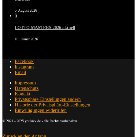
6. August 2026
5
LOTTO MASTERS 2026 aktuell
10. Januar 2026
Facebook
Instagram
Email
Impressum
Datenschutz
Kontakt
Privatsphäre-Einstellungen ändern
Historie der Privatsphäre-Einstellungen
Einwilligungen widerrufen
© 2021 - 2025 youkick.de - alle Rechte vorbehalten
Zurück an den Anfang