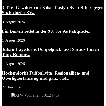
3-Tore-Gewitter von Kilias Dastyn-Sven Ritter gegen
Suchsdorfer SV...
3. August 2026
Fin Bartels rettet in der 90. vor Auftaktpleite...
1. August 2026
Julian Hagedorns Doppelpack lässt Saraus Coach
Tony Böhme...
1. August 2026
Höckendorffs Fußballvita: Regionalliga- und
Oberligaerfahrung und ganz viel...
27. Juni 2026