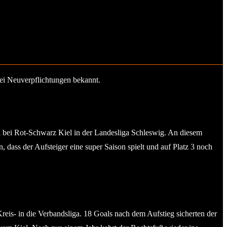
rei Neuverpflichtungen bekannt.
l bei Rot-Schwarz Kiel in der Landesliga Schleswig. An diesem
 dass der Aufsteiger eine super Saison spielt und auf Platz 3 noch
reis- in die Verbandsliga. 18 Goals nach dem Aufstieg sicherten der