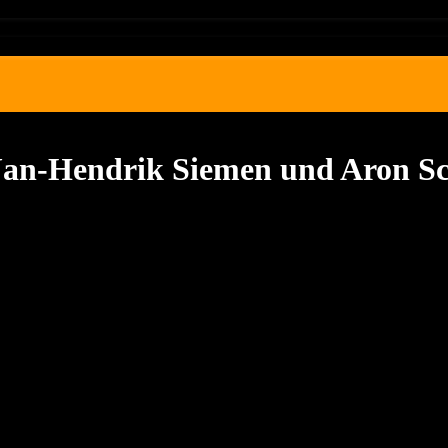
, Jan-Hendrik Siemen und Aron 