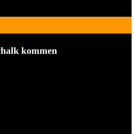
Schalk kommen