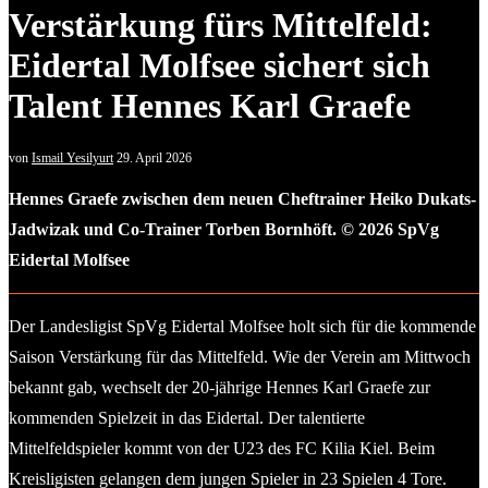
Verstärkung fürs Mittelfeld:
Eidertal Molfsee sichert sich
Talent Hennes Karl Graefe
von
Ismail Yesilyurt
29. April 2026
Hennes Graefe zwischen dem neuen Cheftrainer Heiko Dukats-
Jadwizak und Co-Trainer Torben Bornhöft. © 2026 SpVg
Eidertal Molfsee
Der Landesligist SpVg Eidertal Molfsee holt sich für die kommende
Saison Verstärkung für das Mittelfeld. Wie der Verein am Mittwoch
bekannt gab, wechselt der 20-jährige Hennes Karl Graefe zur
kommenden Spielzeit in das Eidertal. Der talentierte
Mittelfeldspieler kommt von der U23 des FC Kilia Kiel. Beim
Kreisligisten gelangen dem jungen Spieler in 23 Spielen 4 Tore.