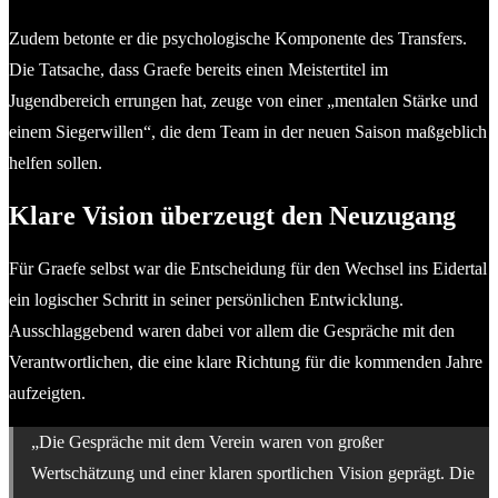
Zudem betonte er die psychologische Komponente des Transfers.
Die Tatsache, dass Graefe bereits einen Meistertitel im
Jugendbereich errungen hat, zeuge von einer „mentalen Stärke und
einem Siegerwillen“, die dem Team in der neuen Saison maßgeblich
helfen sollen.
Klare Vision überzeugt den Neuzugang
Für Graefe selbst war die Entscheidung für den Wechsel ins Eidertal
ein logischer Schritt in seiner persönlichen Entwicklung.
Ausschlaggebend waren dabei vor allem die Gespräche mit den
Verantwortlichen, die eine klare Richtung für die kommenden Jahre
aufzeigten.
„Die Gespräche mit dem Verein waren von großer
Wertschätzung und einer klaren sportlichen Vision geprägt. Die