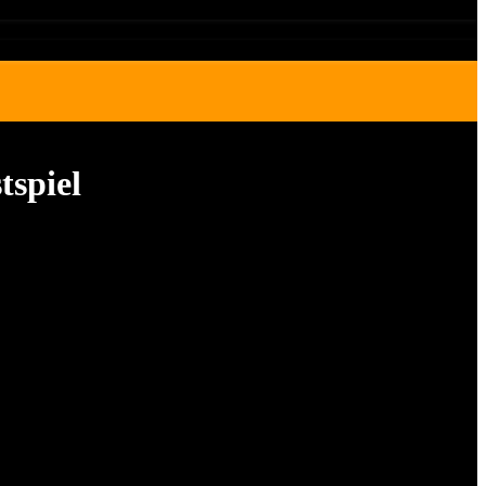
tspiel