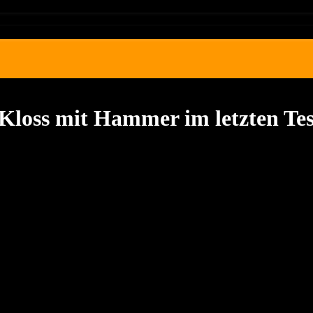
 Kloss mit Hammer im letzten Tes