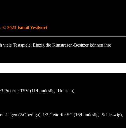
© 2023 Ismail Yesilyurt
viele Testspiele. Einzig die Kunstrasen-Besitzer können ihre
:3 Preetzer TSV (11/Landesliga Holstein).
nshagen (2/Oberliga), 1:2 Gettorfer SC (16/Landesliga Schleswig),