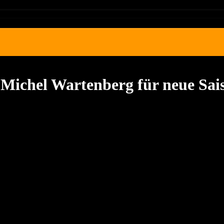
Michel Wartenberg für neue Sais