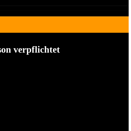
on verpflichtet