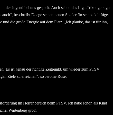
t in der Jugend bei uns gespielt. Auch schon das Liga-Trikot getragen.
s auch“, beschreibt Doege seinen neuen Spieler für sein zukünftiges
und die große Energie auf dem Platz. „Ich glaube, das ist für ihn,
en. Es ist genau der richtige Zeitpunkt, um wieder zum PTSV
gen Ziele zu erreichen“, so Jerome Rose.
ausforderung im Herrenbereich beim PTSV. Ich habe schon als Kind
Michel Wartenberg groß.