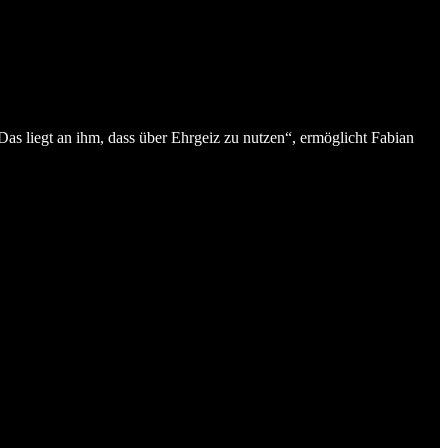
Das liegt an ihm, dass über Ehrgeiz zu nutzen“, ermöglicht Fabian