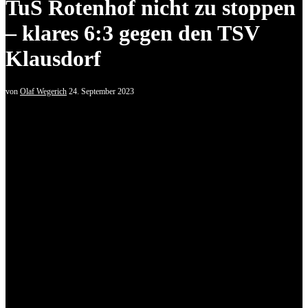
TuS Rotenhof nicht zu stoppen
– klares 6:3 gegen den TSV
Klausdorf
von
Olaf Wegerich
24. September 2023