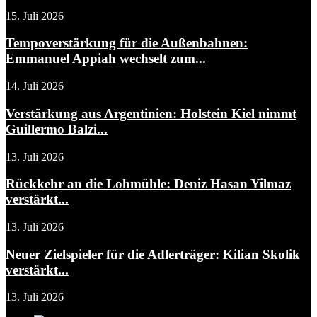
15. Juli 2026
Tempoverstärkung für die Außenbahnen:
Emmanuel Appiah wechselt zum...
14. Juli 2026
Verstärkung aus Argentinien: Holstein Kiel nimmt
Guillermo Balzi...
13. Juli 2026
Rückkehr an die Lohmühle: Deniz Hasan Yilmaz
verstärkt...
13. Juli 2026
Neuer Zielspieler für die Adlerträger: Kilian Skolik
verstärkt...
13. Juli 2026