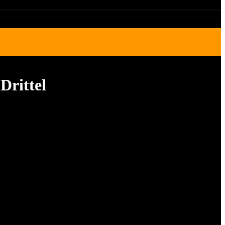
Drittel