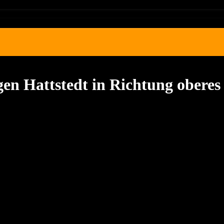
en Hattstedt in Richtung oberes 