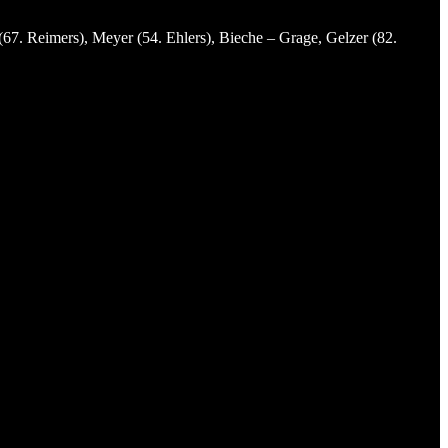
(67. Reimers), Meyer (54. Ehlers), Bieche – Grage, Gelzer (82.