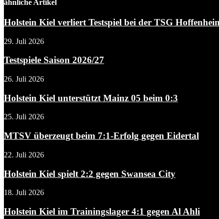
ähnliche Artikel
Holstein Kiel verliert Testspiel bei der TSG Hoffenheim
29. Juli 2026
Testspiele Saison 2026/27
26. Juli 2026
Holstein Kiel unterstützt Mainz 05 beim 0:3
25. Juli 2026
MTSV überzeugt beim 7:1-Erfolg gegen Eidertal
22. Juli 2026
Holstein Kiel spielt 2:2 gegen Swansea City
18. Juli 2026
Holstein Kiel im Trainingslager 4:1 gegen Al Ahli