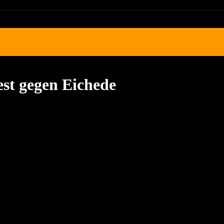
est gegen Eichede