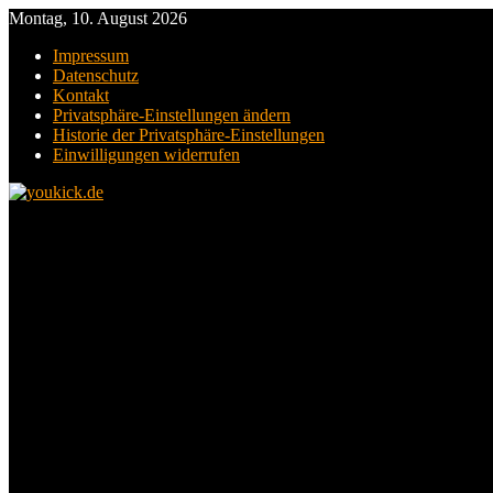
Montag, 10. August 2026
Impressum
Datenschutz
Kontakt
Privatsphäre-Einstellungen ändern
Historie der Privatsphäre-Einstellungen
Einwilligungen widerrufen