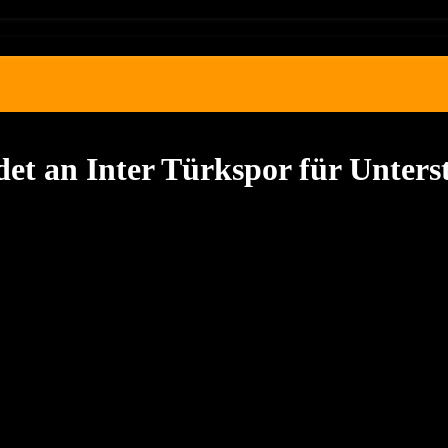
et an Inter Türkspor für Unter