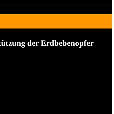
stützung der Erdbebenopfer