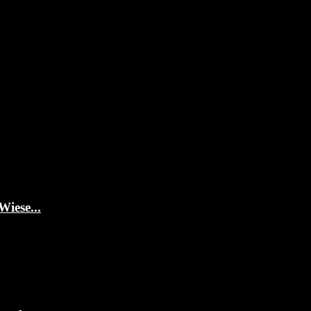
Wiese...