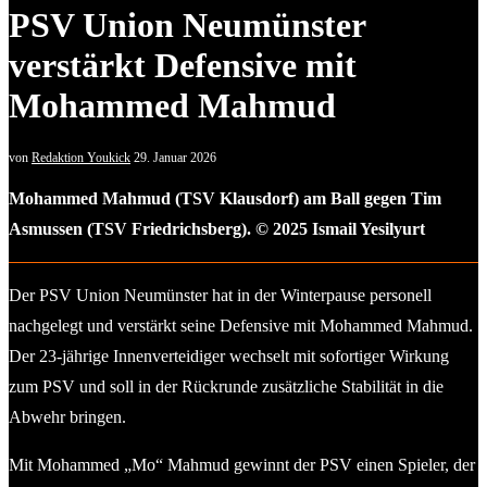
PSV Union Neumünster
verstärkt Defensive mit
Mohammed Mahmud
von
Redaktion Youkick
29. Januar 2026
Mohammed Mahmud (TSV Klausdorf) am Ball gegen Tim
Asmussen (TSV Friedrichsberg). © 2025 Ismail Yesilyurt
Der PSV Union Neumünster hat in der Winterpause personell
nachgelegt und verstärkt seine Defensive mit Mohammed Mahmud.
Der 23-jährige Innenverteidiger wechselt mit sofortiger Wirkung
zum PSV und soll in der Rückrunde zusätzliche Stabilität in die
Abwehr bringen.
Mit Mohammed „Mo“ Mahmud gewinnt der PSV einen Spieler, der