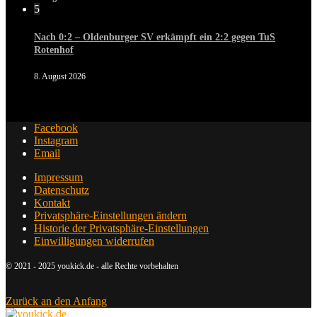
5
Nach 0:2 – Oldenburger SV erkämpft ein 2:2 gegen TuS
Rotenhof
8. August 2026
Facebook
Instagram
Email
Impressum
Datenschutz
Kontakt
Privatsphäre-Einstellungen ändern
Historie der Privatsphäre-Einstellungen
Einwilligungen widerrufen
© 2021 - 2025 youkick.de - alle Rechte vorbehalten
Zurück an den Anfang