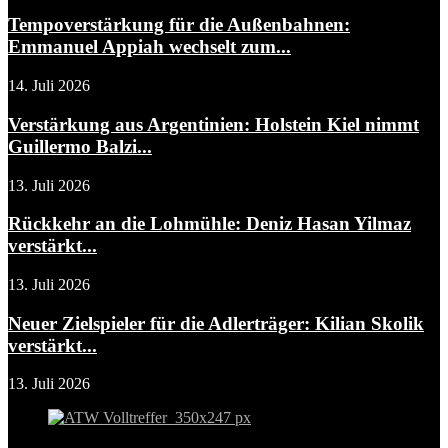
Tempoverstärkung für die Außenbahnen:
Emmanuel Appiah wechselt zum...
14. Juli 2026
Verstärkung aus Argentinien: Holstein Kiel nimmt
Guillermo Balzi...
13. Juli 2026
Rückkehr an die Lohmühle: Deniz Hasan Yilmaz
verstärkt...
13. Juli 2026
Neuer Zielspieler für die Adlerträger: Kilian Skolik
verstärkt...
13. Juli 2026