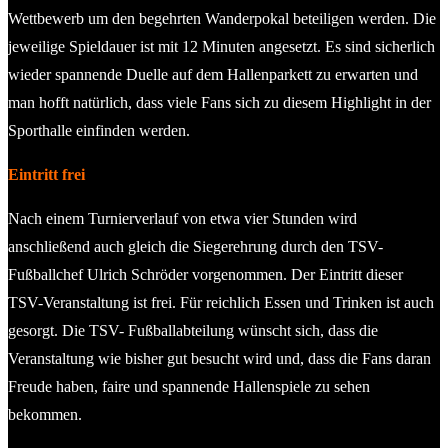
Wettbewerb um den begehrten Wanderpokal beteiligen werden. Die
jeweilige Spieldauer ist mit 12 Minuten angesetzt. Es sind sicherlich
wieder spannende Duelle auf dem Hallenparkett zu erwarten und
man hofft natürlich, dass viele Fans sich zu diesem Highlight in der
Sporthalle einfinden werden.
Eintritt frei
Nach einem Turnierverlauf von etwa vier Stunden wird
anschließend auch gleich die Siegerehrung durch den TSV-
Fußballchef Ulrich Schröder vorgenommen. Der Eintritt dieser
TSV-Veranstaltung ist frei. Für reichlich Essen und Trinken ist auch
gesorgt. Die TSV- Fußballabteilung wünscht sich, dass die
Veranstaltung wie bisher gut besucht wird und, dass die Fans daran
Freude haben, faire und spannende Hallenspiele zu sehen
bekommen.