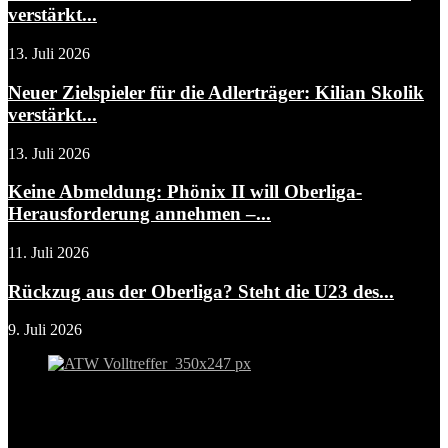
verstärkt...
13. Juli 2026
Neuer Zielspieler für die Adlerträger: Kilian Skolik
verstärkt...
13. Juli 2026
Keine Abmeldung: Phönix II will Oberliga-
Herausforderung annehmen –...
11. Juli 2026
Rückzug aus der Oberliga? Steht die U23 des...
9. Juli 2026