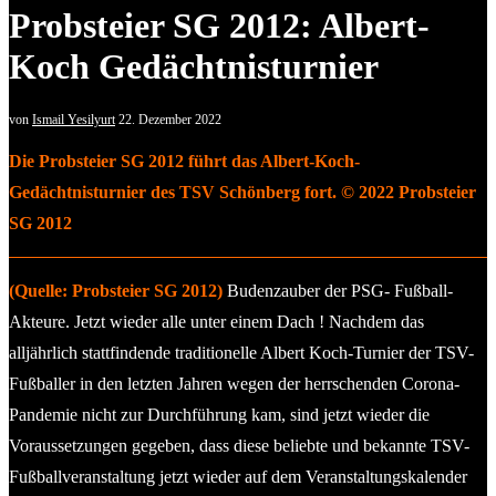
Probsteier SG 2012: Albert-
Koch Gedächtnisturnier
von
Ismail Yesilyurt
22. Dezember 2022
Die Probsteier SG 2012 führt das Albert-Koch-
Gedächtnisturnier des TSV Schönberg fort. © 2022 Probsteier
SG 2012
(Quelle: Probsteier SG 2012)
Budenzauber der PSG- Fußball-
Akteure. Jetzt wieder alle unter einem Dach ! Nachdem das
alljährlich stattfindende traditionelle Albert Koch-Turnier der TSV-
Fußballer in den letzten Jahren wegen der herrschenden Corona-
Pandemie nicht zur Durchführung kam, sind jetzt wieder die
Voraussetzungen gegeben, dass diese beliebte und bekannte TSV-
Fußballveranstaltung jetzt wieder auf dem Veranstaltungskalender