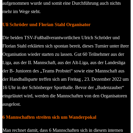
aufgenommen wurde und somit eine Durchführung auch nichts
mehr im Wege steht.
Uli Schröder und Florian Stahl Organisator
Die beiden TSV-Fußballverantwortlichen Ulrich Schröder und
Florian Stahl erklärten sich spontan bereit, dieses Turnier unter ihrer
Organisation wieder starten zu lassen. Gut 60 Teilnehmer aus der
Liga, aus der II. Mannschaft, aus der Alt-Liga, aus der Landesliga
der B- Junioren des „Teams Probstei“ sowie eine Mannschaft aus
der Handballsparte treffen sich am Freitag , 23. Dezember 2022 um
16 Uhr in der Schönberger Sporthalle. Bevor der „Budenzauber“
eingeläutet wird, werden die Mannschaften von den Organisatoren
ausgelost.
6 Mannschaften streiten sich um Wanderpokal
Man rechnet damit, dass 6 Mannschaften sich in diesem internen