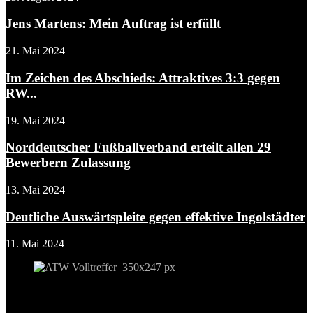
Jens Martens: Mein Auftrag ist erfüllt
21. Mai 2024
Im Zeichen des Abschieds: Attraktives 3:3 gegen
RW...
19. Mai 2024
Norddeutscher Fußballverband erteilt allen 29
Bewerbern Zulassung
13. Mai 2024
Deutliche Auswärtspleite gegen effektive Ingolstädter
11. Mai 2024