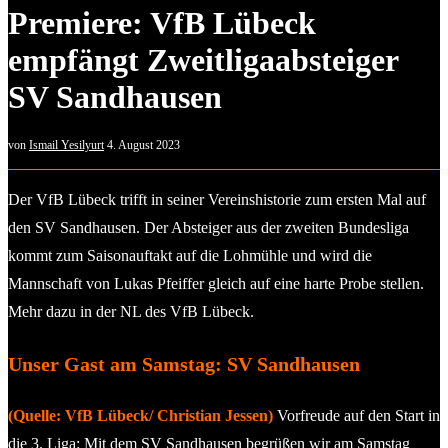
Premiere: VfB Lübeck
empfängt Zweitligaabsteiger
SV Sandhausen
von
Ismail Yesilyurt
4. August 2023
Der VfB Lübeck trifft in seiner Vereinshistorie zum ersten Mal auf
den SV Sandhausen. Der Absteiger aus der zweiten Bundesliga
kommt zum Saisonauftakt auf die Lohmühle und wird die
Mannschaft von Lukas Pfeiffer gleich auf eine harte Probe stellen.
Mehr dazu in der NL des VfB Lübeck.
Unser Gast am Samstag: SV Sandhausen
(Quelle: VfB Lübeck/ Christian Jessen)
Vorfreude auf den Start in
die 3. Liga: Mit dem SV Sandhausen begrüßen wir am Samstag