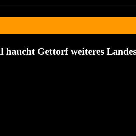
 haucht Gettorf weiteres Landes