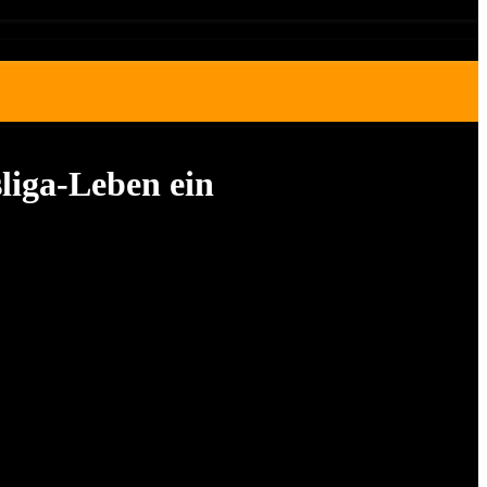
liga-Leben ein