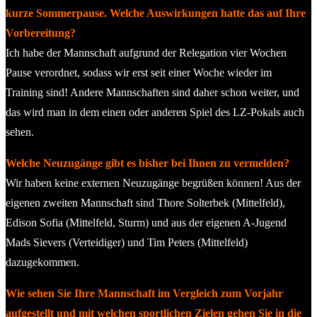
kurze Sommerpause. Welche Auswirkungen hatte das auf Ihre
Vorbereitung?
Ich habe der Mannschaft aufgrund der Relegation vier Wochen
Pause verordnet, sodass wir erst seit einer Woche wieder im
Training sind! Andere Mannschaften sind daher schon weiter, und
das wird man in dem einen oder anderen Spiel des LZ-Pokals auch
sehen.
Welche Neuzugänge gibt es bisher bei Ihnen zu vermelden?
Wir haben keine externen Neuzugänge begrüßen können! Aus der
eigenen zweiten Mannschaft sind Thore Solterbek (Mittelfeld),
Edison Sofia (Mittelfeld, Sturm) und aus der eigenen A-Jugend
Mads Sievers (Verteidiger) und Tim Peters (Mittelfeld)
dazugekommen.
Wie sehen Sie Ihre Mannschaft im Vergleich zum Vorjahr
aufgestellt und mit welchen sportlichen Zielen gehen Sie in die