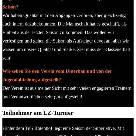
Saison?
Wir haben Qualität mit den Abgängen verloren, aber gleichzeitig
auch intern dazubekommen. Die Mannschaft hat es geschafft, als
Einheit aus der letzten Saison zu kommen. Das wollen wir
verfestigen und gehen die Saison als Aufsteiger devot an, aber wir
wissen um unsere Qualität und Stärke. Ziel muss der Klassenerhalt
sein!
Wie sehen Sie den Verein vom Unterbau und von der
Jugendabteilung aufgestellt?
Der Verein ist aus meiner Sicht mit sehr vielen engagierten Trainern
und Verantwortlichen sehr gut aufgestellt!
Teilnehmer am LZ-Turnier
Hinter dem TuS Rotenhof liegt eine Saison der Superlative. Mit