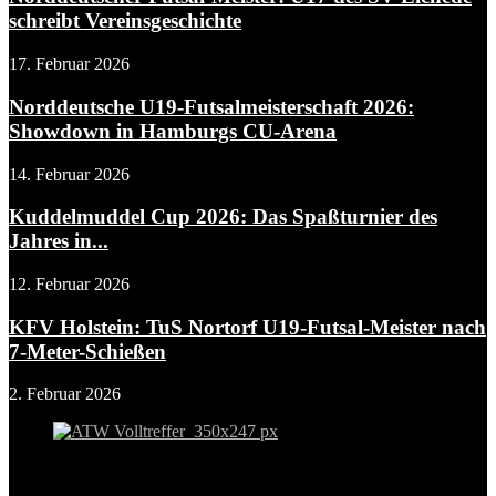
schreibt Vereinsgeschichte
17. Februar 2026
Norddeutsche U19-Futsalmeisterschaft 2026:
Showdown in Hamburgs CU-Arena
14. Februar 2026
Kuddelmuddel Cup 2026: Das Spaßturnier des
Jahres in...
12. Februar 2026
KFV Holstein: TuS Nortorf U19-Futsal-Meister nach
7-Meter-Schießen
2. Februar 2026