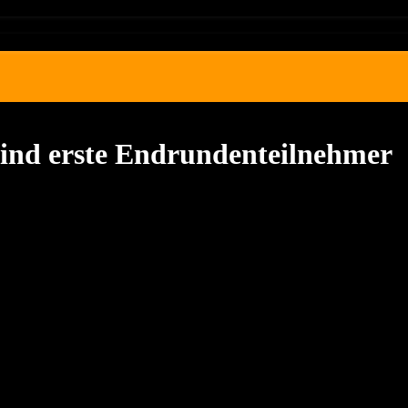
sind erste Endrundenteilnehmer