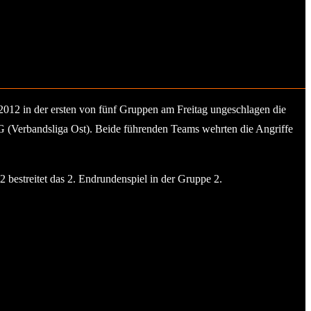
2012 in der ersten von fünf Gruppen am Freitag ungeschlagen die
SG (Verbandsliga Ost). Beide führenden Teams wehrten die Angriffe
 bestreitet das 2. Endrundenspiel in der Gruppe 2.