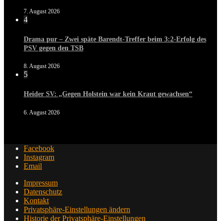
7. August 2026
4
Drama pur – Zwei späte Barendt-Treffer beim 3:2-Erfolg des
PSV gegen den TSB
8. August 2026
5
Heider SV: „Gegen Holstein war kein Kraut gewachsen“
6. August 2026
Facebook
Instagram
Email
Impressum
Datenschutz
Kontakt
Privatsphäre-Einstellungen ändern
Historie der Privatsphäre-Einstellungen