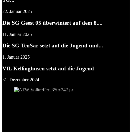
22. Januar 2025
Die SG Geest 05 überwintert auf dem 8....
11. Januar 2025
Die SG TenSar setzt auf die Jugend und...
1. Januar 2025
VfL Kellinghusen setzt auf die Jugend
31. Dezember 2024