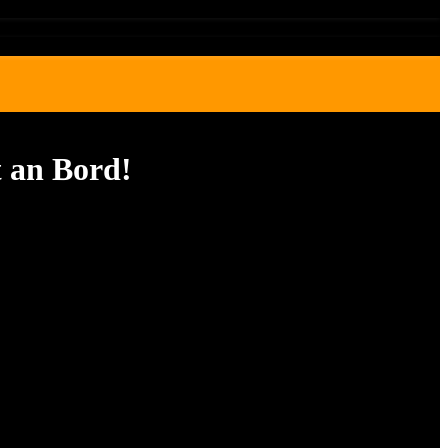
 an Bord!