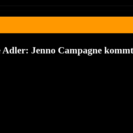
die Adler: Jenno Campagne kommt