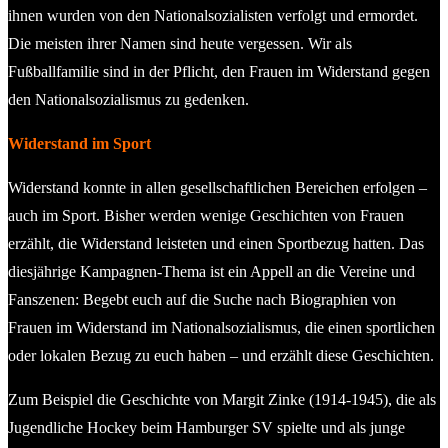
ihnen wurden von den Nationalsozialisten verfolgt und ermordet.
Die meisten ihrer Namen sind heute vergessen. Wir als
Fußballfamilie sind in der Pflicht, den Frauen im Widerstand gegen
den Nationalsozialismus zu gedenken.
Widerstand im Sport
Widerstand konnte in allen gesellschaftlichen Bereichen erfolgen –
auch im Sport. Bisher werden wenige Geschichten von Frauen
erzählt, die Widerstand leisteten und einen Sportbezug hatten. Das
diesjährige Kampagnen-Thema ist ein Appell an die Vereine und
Fanszenen: Begebt euch auf die Suche nach Biographien von
Frauen im Widerstand im Nationalsozialismus, die einen sportlichen
oder lokalen Bezug zu euch haben – und erzählt diese Geschichten.
Zum Beispiel die Geschichte von Margit Zinke (1914-1945), die als
Jugendliche Hockey beim Hamburger SV spielte und als junge