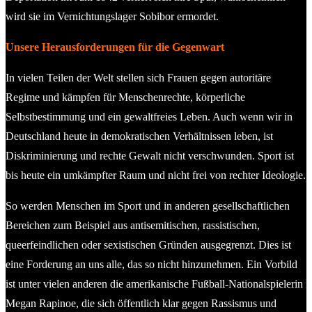
wird sie im Vernichtungslager Sobibor ermordet.
Unsere Herausforderungen für die Gegenwart
In vielen Teilen der Welt stellen sich Frauen gegen autoritäre
Regime und kämpfen für Menschenrechte, körperliche
Selbstbestimmung und ein gewaltfreies Leben. Auch wenn wir in
Deutschland heute in demokratischen Verhältnissen leben, ist
Diskriminierung und rechte Gewalt nicht verschwunden. Sport ist
bis heute ein umkämpfter Raum und nicht frei von rechter Ideologie.
So werden Menschen im Sport und in anderen gesellschaftlichen
Bereichen zum Beispiel aus antisemitischen, rassistischen,
queerfeindlichen oder sexistischen Gründen ausgegrenzt. Dies ist
eine Forderung an uns alle, das so nicht hinzunehmen. Ein Vorbild
ist unter vielen anderen die amerikanische Fußball-Nationalspielerin
Megan Rapinoe, die sich öffentlich klar gegen Rassismus und