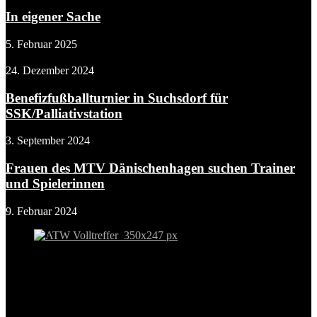
In eigener Sache
5. Februar 2025
24. Dezember 2024
Benefizfußballturnier in Suchsdorf für
SSK/Palliativstation
3. September 2024
Frauen des MTV Dänischenhagen suchen Trainer
und Spielerinnen
9. Februar 2024