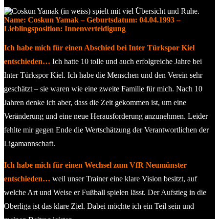
Name: Coskun Yamak – Geburtsdatum: 04.04.1993 –
Lieblingsposition: Innenverteidigung
Ich habe mich für einen Abschied bei Inter Türkspor Kiel
entschieden…
Ich hatte 10 tolle und auch erfolgreiche Jahre bei
Inter Türkspor Kiel. Ich habe die Menschen und den Verein sehr
geschätzt – sie waren wie eine zweite Familie für mich. Nach 10
Jahren denke ich aber, dass die Zeit gekommen ist, um eine
Veränderung und eine neue Herausforderung anzunehmen. Leider
fehlte mir gegen Ende die Wertschätzung der Verantwortlichen der
Ligamannschaft.
Ich habe mich für einen Wechsel zum VfR Neumünster
entschieden…
weil unser Trainer eine klare Vision besitzt, auf
welche Art und Weise er Fußball spielen lässt. Der Aufstieg in die
Oberliga ist das klare Ziel. Dabei möchte ich ein Teil sein und