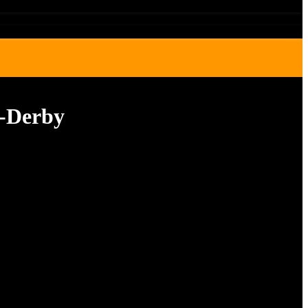
r-Derby