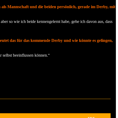
 als Mannschaft und die beiden persönlich, gerade im Derby, mit
, aber so wie ich beide kennengelernt habe, gehe ich davon aus, dass
deutet das für das kommende Derby und wie könnte es gelingen,
r selbst beeinflussen können.“