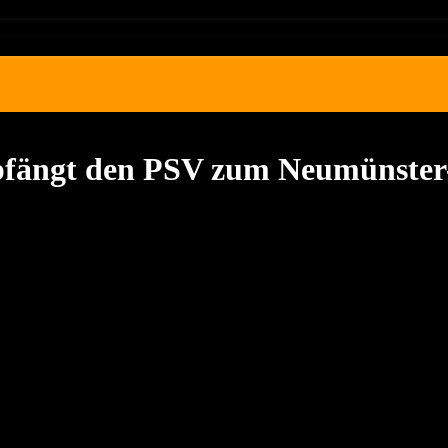
mpfängt den PSV zum Neumünste