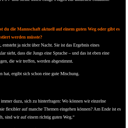
hst du die Mannschaft aktuell auf einem guten Weg oder gibt es
ustiert werden müsste?
 entsteht ja nicht über Nacht. Sie ist das Ergebnis eines
r sieht, dass die Jungs eine Sprache – und das ist eben eine
gen, die wir treffen, werden abgestimmt.
n hat, ergibt sich schon eine gute Mischung.
h immer dazu, sich zu hinterfragen: Wo können wir einzelne
il sie flexibler auf manche Themen eingehen können? Am Ende ist es
h, sind wir auf einem richtig guten Weg.“