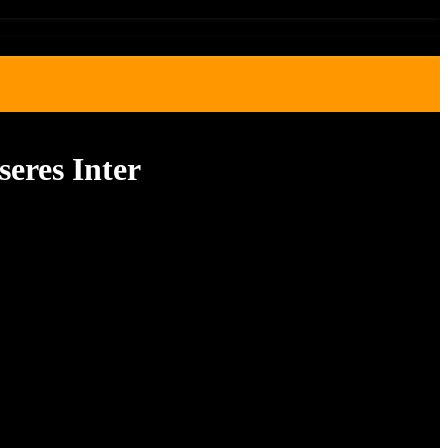
eres Inter