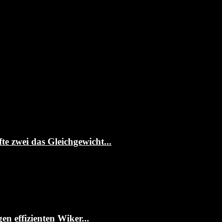
te zwei das Gleichgewicht...
 effizienten Wiker...