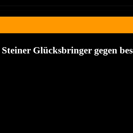
teiner Glücksbringer gegen bess