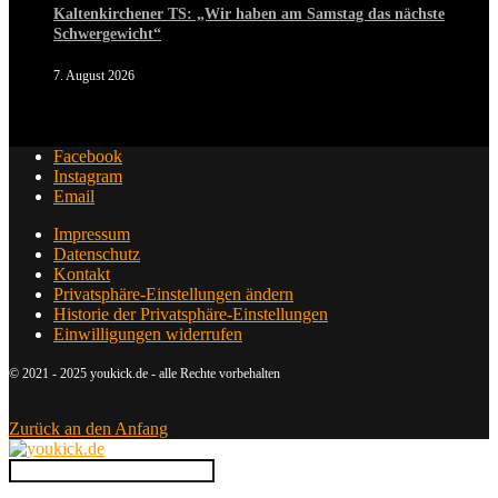
Kaltenkirchener TS: „Wir haben am Samstag das nächste
Schwergewicht“
7. August 2026
Facebook
Instagram
Email
Impressum
Datenschutz
Kontakt
Privatsphäre-Einstellungen ändern
Historie der Privatsphäre-Einstellungen
Einwilligungen widerrufen
© 2021 - 2025 youkick.de - alle Rechte vorbehalten
Zurück an den Anfang