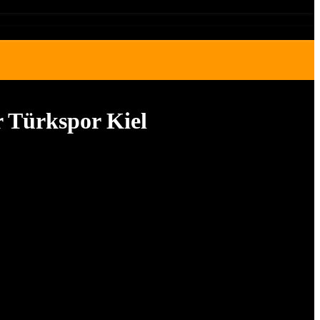
r Türkspor Kiel