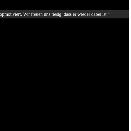
pmotiviert. Wir freuen uns riesig, dass er wieder dabei ist.“