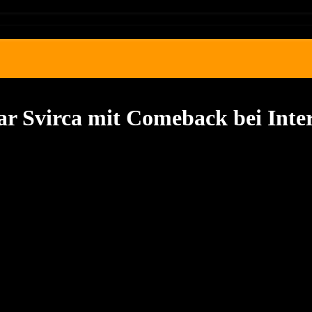
ar Svirca mit Comeback bei Inte