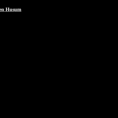
egen Husum