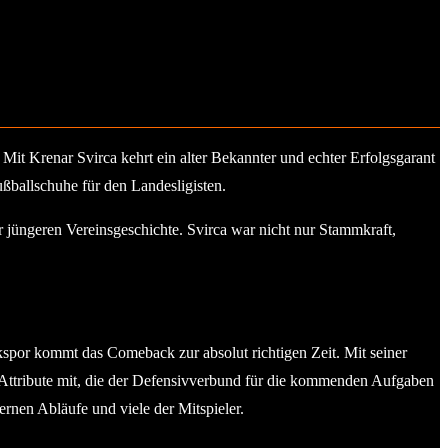
Mit Krenar Svirca kehrt ein alter Bekannter und echter Erfolgsgarant
ußballschuhe für den Landesligisten.
er jüngeren Vereinsgeschichte. Svirca war nicht nur Stammkraft,
kspor kommt das Comeback zur absolut richtigen Zeit. Mit seiner
Attribute mit, die der Defensivverbund für die kommenden Aufgaben
ernen Abläufe und viele der Mitspieler.