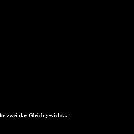
te zwei das Gleichgewicht...