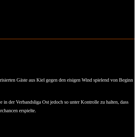
risierten Gäste aus Kiel gegen den eisigen Wind spielend von Beginn
 in der Verbandsliga Ost jedoch so unter Kontrolle zu halten, dass
rchancen erspielte.