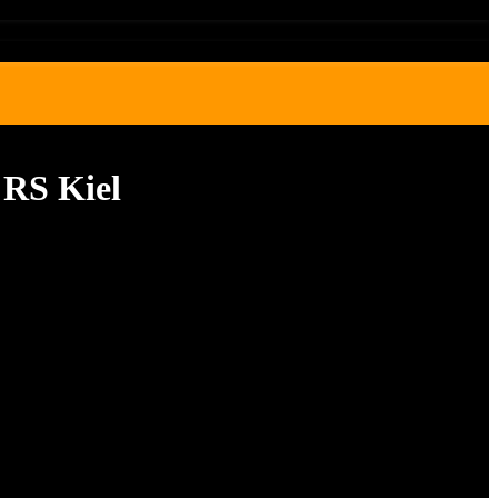
 RS Kiel