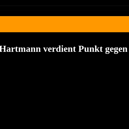
Hartmann verdient Punkt gegen