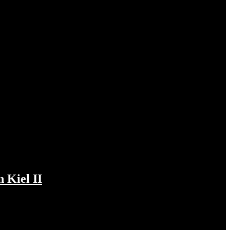
 Kiel II