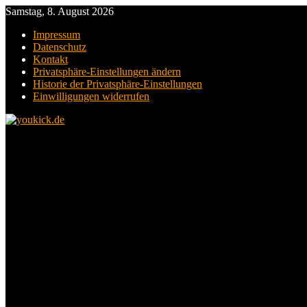
Samstag, 8. August 2026
Impressum
Datenschutz
Kontakt
Privatsphäre-Einstellungen ändern
Historie der Privatsphäre-Einstellungen
Einwilligungen widerrufen