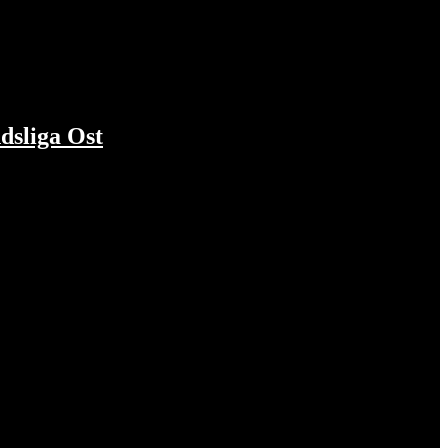
dsliga Ost