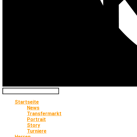
Startseite
News
Transfermarkt
Portrait
Story
Turniere
Herren