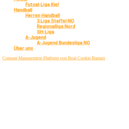
Futsal-Liga Kiel
Handball
Herren Handball
3.Liga Staffel NO
Regionalliga Nord
SH-Liga
A-Jugend
A-Jugend Bundesliga NO
Über uns
Consent Management Platform von Real Cookie Banner