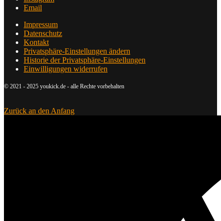
Email
Impressum
Datenschutz
Kontakt
Privatsphäre-Einstellungen ändern
Historie der Privatsphäre-Einstellungen
Einwilligungen widerrufen
© 2021 - 2025 youkick.de - alle Rechte vorbehalten
Zurück an den Anfang