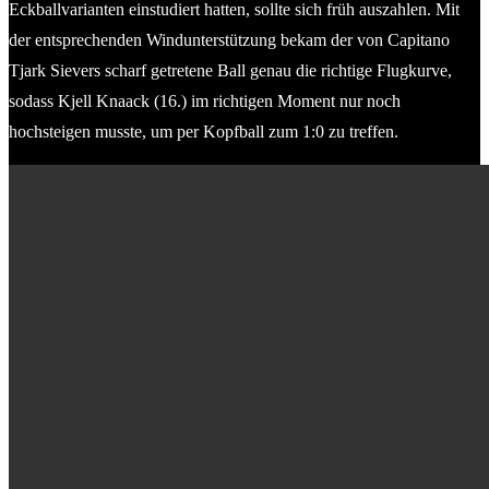
Eckballvarianten einstudiert hatten, sollte sich früh auszahlen. Mit
der entsprechenden Windunterstützung bekam der von Capitano
Tjark Sievers scharf getretene Ball genau die richtige Flugkurve,
sodass Kjell Knaack (16.) im richtigen Moment nur noch
hochsteigen musste, um per Kopfball zum 1:0 zu treffen.