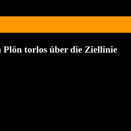
Plön torlos über die Ziellinie