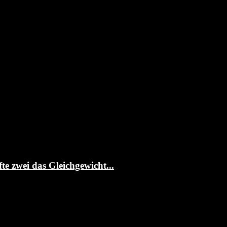
te zwei das Gleichgewicht...