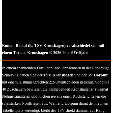
Roman Reikat (li., TSV Kronshagen) verabschiedet sich mit
einem Tor aus Kronshagen © 2026 Ismail Yesilyurt
In einem spannenden Duell der Tabellennachbarn in der Landesliga
Schleswig haben sich der
TSV Kronshagen
und der
SV Dörpum
mit einem leistungsgerechten 2:2-Unentschieden getrennt. Vor etwa
40 Zuschauern bewiesen die gastgebenden Kronshagener zweimal
Nehmerqualitäten und glichen jeweils einen Rückstand gegen die
spielstarken Nordfriesen aus. Während Dörpum damit den neunten
Tabellenplatz verteidigt, bleibt der TSV direkt dahinter auf Rang