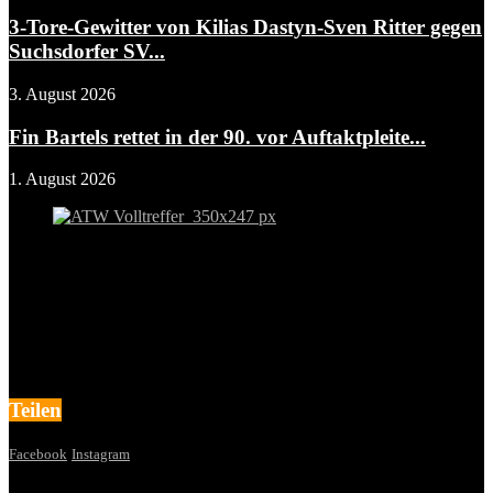
3-Tore-Gewitter von Kilias Dastyn-Sven Ritter gegen
Suchsdorfer SV...
3. August 2026
Fin Bartels rettet in der 90. vor Auftaktpleite...
1. August 2026
Teilen
Facebook
Instagram