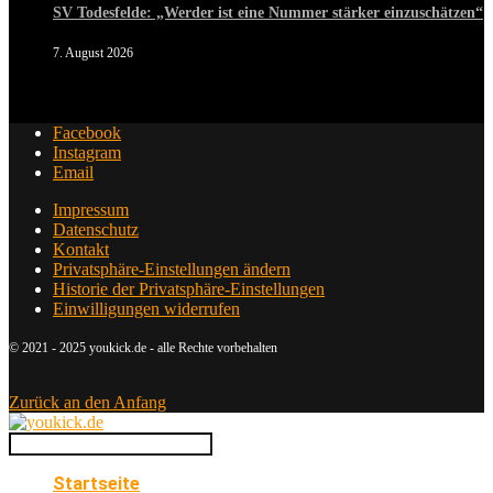
SV Todesfelde: „Werder ist eine Nummer stärker einzuschätzen“
7. August 2026
Facebook
Instagram
Email
Impressum
Datenschutz
Kontakt
Privatsphäre-Einstellungen ändern
Historie der Privatsphäre-Einstellungen
Einwilligungen widerrufen
© 2021 - 2025 youkick.de - alle Rechte vorbehalten
Zurück an den Anfang
Startseite