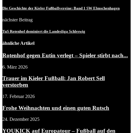
Die Geschichte der Kieler Fußballvereine: Band 1 SW Elmschenhagen
nächster Beitrag
TuS Rotenhof dominiert die Landesliga Schleswig
ähnliche Artikel
Rotenhof gegen Eutin verlegt – Spieler stirbt nach...
6. März 2026
Trauer im Kieler Fußball: Jan Robert Sell
verstorben
17. Februar 2026
Frohe Weihnachten und einen guten Rutsch
24. Dezember 2025
YOUKICK auf Europatour – Fußball auf den