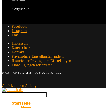
8. August 2026
Facebook
Instagram
Email
Impressum
Datenschutz
Kontakt
Privatsphäre-Einstellungen ändern
Historie der Privatsphäre-Einstellungen
Einwilligungen widerrufen
© 2021 - 2025 youkick.de - alle Rechte vorbehalten
Zurück an den Anfang
Startseite
News