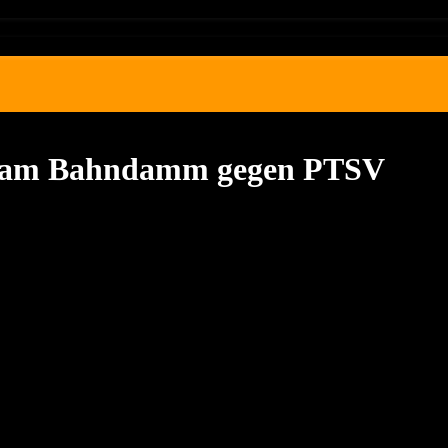
eg am Bahndamm gegen PTSV