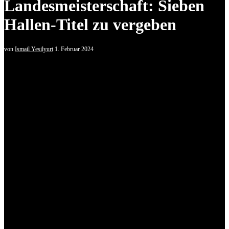
Landesmeisterschaft: Sieben
Hallen-Titel zu vergeben
von
Ismail Yesilyurt
1. Februar 2024