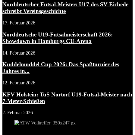
Norddeutscher Futsal-Meister: U17 des SV Eichede
schreibt Vereinsgeschichte
17. Februar 2026
Norddeutsche U19-Futsalmeisterschaft 2026:
Showdown in Hamburgs CU-Arena
14. Februar 2026
Kuddelmuddel Cup 2026: Das Spaßturnier des
Jahres in...
12. Februar 2026
KFV Holstein: TuS Nortorf U19-Futsal-Meister nach
7-Meter-Schießen
2. Februar 2026