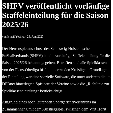
SHFV veröffentlicht vorläufige
Staffeleinteilung für die Saison
2025/26
von
Ismail Yesilyurt
23. Juni 2025
Der Herrenspielausschuss des Schleswig-Holsteinischen
Fußballverbands (SHFV) hat die vorläufige Staffeleinteilung für die
Saison 2025/26 bekannt gegeben. Betroffen sind alle Spielklassen
von der Flens-Oberliga bis hinunter zu den Kreisligen. Grundlage
der Einteilung war eine spezielle Software, die unter anderem die im
DFBnet hinterlegten Spielorte der Vereine sowie die „Richtlinie zur
Spielklasseneinteilung“ berücksichtigt.
Aufgrund eines noch laufenden Sportgerichtsverfahrens im
Zusammenhang mit dem Aufstiegsspiel zwischen dem VfR Horst