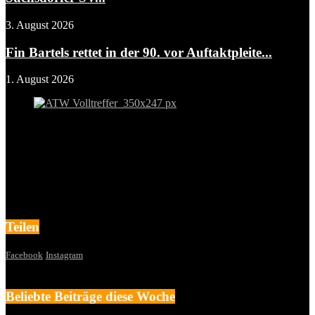
3. August 2026
Fin Bartels rettet in der 90. vor Auftaktpleite...
1. August 2026
Teilen
Facebook
Instagram
Beliebte Beiträge diese Woche