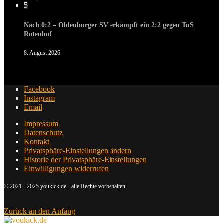
5
Nach 0:2 – Oldenburger SV erkämpft ein 2:2 gegen TuS
Rotenhof
8. August 2026
Facebook
Instagram
Email
Impressum
Datenschutz
Kontakt
Privatsphäre-Einstellungen ändern
Historie der Privatsphäre-Einstellungen
Einwilligungen widerrufen
© 2021 - 2025 youkick.de - alle Rechte vorbehalten
Zurück an den Anfang