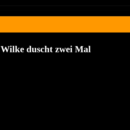
 Wilke duscht zwei Mal