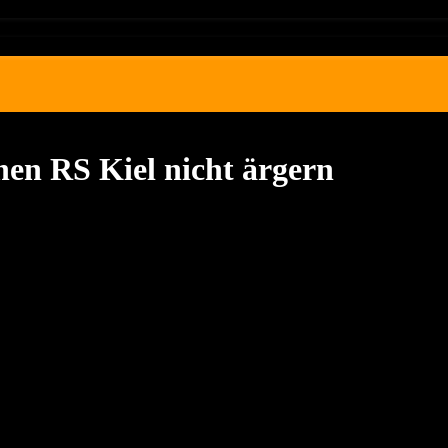
en RS Kiel nicht ärgern