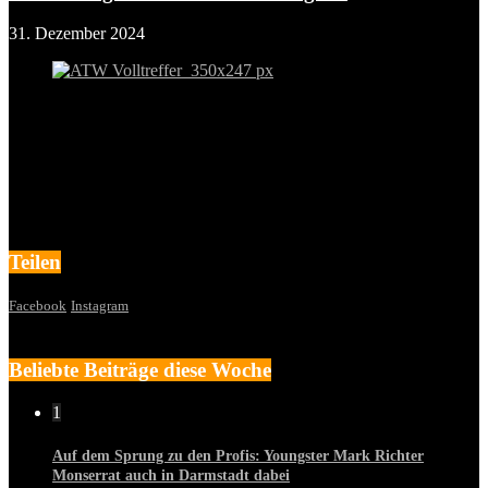
31. Dezember 2024
Teilen
Facebook
Instagram
Beliebte Beiträge diese Woche
1
Auf dem Sprung zu den Profis: Youngster Mark Richter
Monserrat auch in Darmstadt dabei