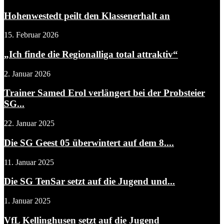
Hohenwestedt peilt den Klassenerhalt an
15. Februar 2026
„Ich finde die Regionalliga total attraktiv“
2. Januar 2026
Trainer Samed Erol verlängert bei der Probsteier
SG...
22. Januar 2025
Die SG Geest 05 überwintert auf dem 8....
11. Januar 2025
Die SG TenSar setzt auf die Jugend und...
1. Januar 2025
VfL Kellinghusen setzt auf die Jugend