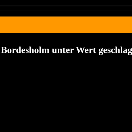
 Bordesholm unter Wert geschla