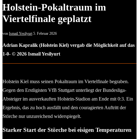
Holstein-Pokaltraum im
Viertelfinale geplatzt
von
Ismail Yesilyurt
5. Februar 2026
Adrian Kapralik (Holstein Kiel) vergab die Möglichkeit auf das
1-0- © 2026 Ismail Yesilyurt
Holstein Kiel muss seinen Pokaltraum im Viertelfinale begraben.
Gegen den Erstligisten VfB Stuttgart unterliegt der Bundesliga-
Absteiger im ausverkauften Holstein-Stadion am Ende mit 0:3. Ein
Ergebnis, das zu hoch ausfällt und den couragierten Auftritt der
Störche nur unzureichend widerspiegelt.
Starker Start der Störche bei eisigen Temperaturen