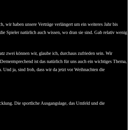
h, wir haben unsere Verträge verlängert um ein weiteres Jahr bis
ie Spieler natürlich auch wissen, wo dran sie sind. Gab relativ wenig
latz zwei können wir, glaube ich, durchaus zufrieden sein. Wir
. Dementsprechend ist das natürlich für uns auch ein wichtiges Thema,
 Und ja, sind froh, dass wir da jetzt vor Weihnachten die
icklung. Die sportliche Ausgangslage, das Umfeld und die