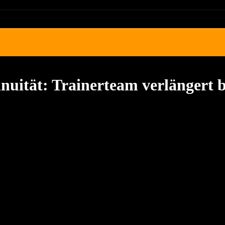
nuität: Trainerteam verlängert b