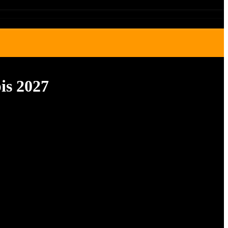
is 2027