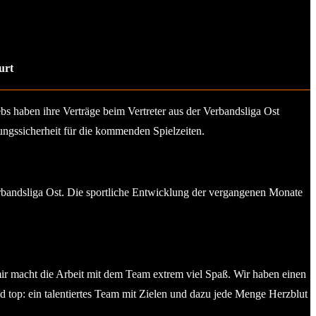
urt
s haben ihre Verträge beim Vertreter aus der Verbandsliga Ost
ungssicherheit für die kommenden Spielzeiten.
Verbandsliga Ost. Die sportliche Entwicklung der vergangenen Monate
ir macht die Arbeit mit dem Team extrem viel Spaß. Wir haben einen
 top: ein talentiertes Team mit Zielen und dazu jede Menge Herzblut